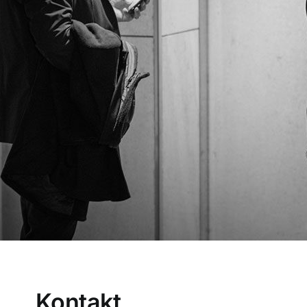
Kontakt