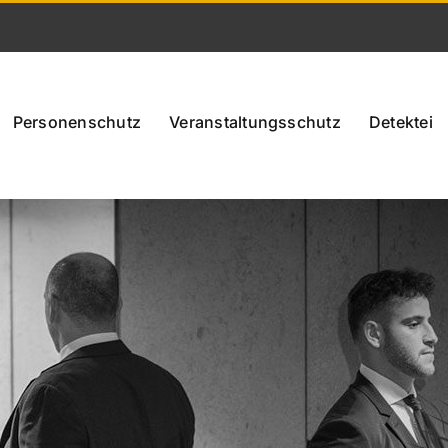
Personenschutz
Veranstaltungsschutz
Detektei