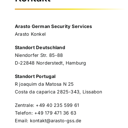
Arasto German Security Services
Arasto Konkel
Standort Deutschland
Niendorfer Str. 85-88
D-22848 Norderstedt, Hamburg
Standort Portugal
R joaquim da Matosa N 25
Costa da caparica 2825-343, Lissabon
Zentrale: +49 40 235 599 61
Telefon: +49 179 471 36 63
Email: kontakt@arasto-gss.de