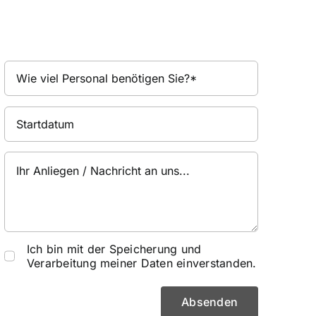
Ich bin mit der Speicherung und
Verarbeitung meiner Daten einverstanden.
Absenden